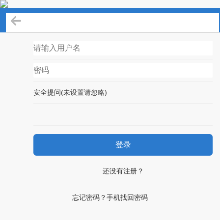
登录
安全提问(未设置请忽略)
登录
还没有注册？
忘记密码？手机找回密码