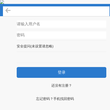
登录
安全提问(未设置请忽略)
登录
还没有注册？
忘记密码？手机找回密码