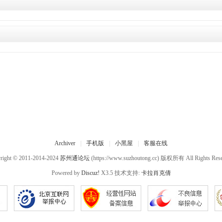
Archiver
|
手机版
|
小黑屋
|
客服在线
right © 2011-2014-2024
苏州通论坛
(https://www.suzhoutong.cc) 版权所有 All Rights Rese
Powered by
Discuz!
X3.5 技术支持:
卡拉肖克倩