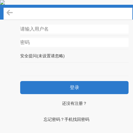
登录
安全提问(未设置请忽略)
登录
还没有注册？
忘记密码？手机找回密码