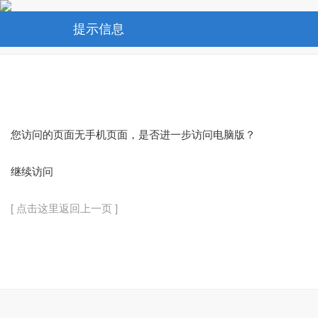
提示信息
您访问的页面无手机页面，是否进一步访问电脑版？
继续访问
[ 点击这里返回上一页 ]