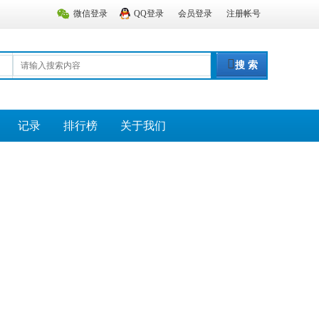
微信登录
QQ登录
会员登录
注册帐号
搜 索
记录
排行榜
关于我们