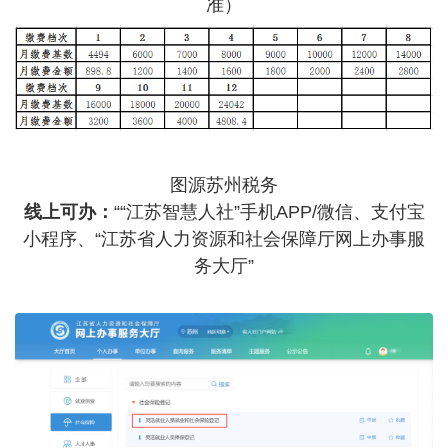
准）
图源苏州税务
线上可办：
““江苏智慧人社”手机APP/微信、支付宝
小程序、“江苏省人力资源和社会保障厅网上办事服
务大厅”