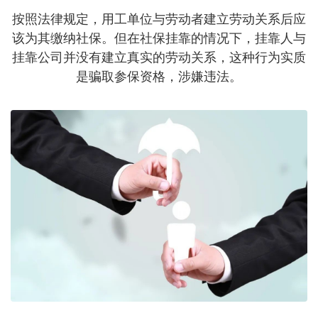
按照法律规定，用工单位与劳动者建立劳动关系后应
该为其缴纳社保。但在社保挂靠的情况下，挂靠人与
挂靠公司并没有建立真实的劳动关系，这种行为实质
是骗取参保资格，涉嫌违法。