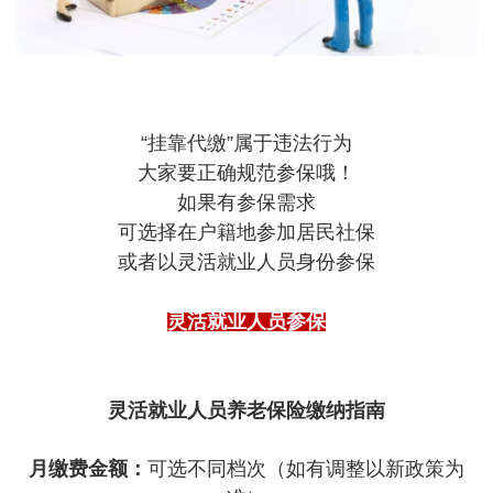
“挂靠代缴”属于违法行为
大家要正确规范参保哦！
如果有参保需求
可选择在户籍地参加居民社保
或者以灵活就业人员身份参保
灵活就业人员参保
灵活就业人员养老保险缴纳指南
月缴费金额：
可选不同档次（如有调整以新政策为