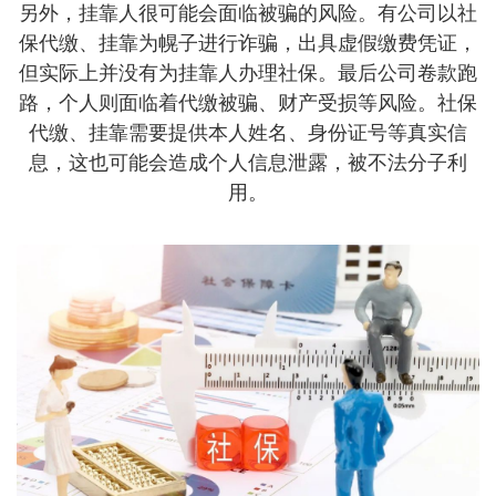
另外，挂靠人很可能会面临被骗的风险。有公司以社
保代缴、挂靠为幌子进行诈骗，出具虚假缴费凭证，
但实际上并没有为挂靠人办理社保。最后公司卷款跑
路，个人则面临着代缴被骗、财产受损等风险。社保
代缴、挂靠需要提供本人姓名、身份证号等真实信
息，这也可能会造成个人信息泄露，被不法分子利
用。