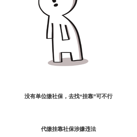
没有单位缴社保，去找“挂靠”可不行
代缴挂靠社保涉嫌违法