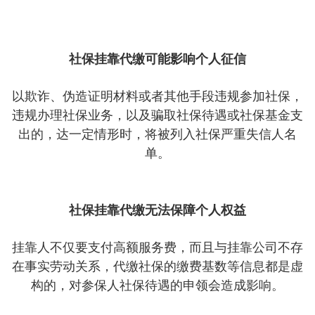
社保挂靠代缴可能影响个人征信
以欺诈、伪造证明材料或者其他手段违规参加社保，
违规办理社保业务，以及骗取社保待遇或社保基金支
出的，达一定情形时，将被列入社保严重失信人名
单。
社保挂靠代缴无法保障个人权益
挂靠人不仅要支付高额服务费，而且与挂靠公司不存
在事实劳动关系，代缴社保的缴费基数等信息都是虚
构的，对参保人社保待遇的申领会造成影响。