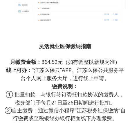
灵活就业医保缴纳指南
月缴费金额：
364.52元（如有调整以新规为准）
线上可办：
“江苏医保云”APP、江苏医保公共服务平
台个人网上服务大厅，进行线上申请。
缴费说明：
① 批量扣款：与银行签订委托扣款协议的缴费人，
税务部门于每月21日至26日期间进行批扣。
②自主缴费：通过微信小程序“江苏税务社保缴纳”自
行缴费或至税银经办银行柜面线下办理缴费。